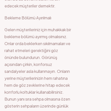
edecek müşteriler demektir.
Bekleme Bölümü Ayırılmalı
Gelen müşterileriniz için muhakkak bir
bekleme bölümü ayırmış olmalısınız.
Onlar orda beklerken sıkılmamaları ve
rahat etmeleri gerektiğini göz
önünde bulundurun. Görünüş
açısından çirkin, konforsuz
sandalyeler asla kullanmayın. Onların
yerine müşterilerinizin hem rahatına
hem de göz zevklerine hitap edecek
konforlu koltuklar kullanabilirsiniz.
Bunun yanı sıra sehpa olmasına özen
gösterin sehpaların üzerinde günlük