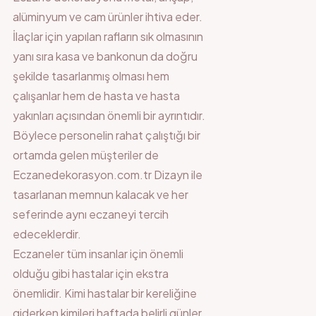
alüminyum ve cam ürünler ihtiva eder.
İlaçlar için yapılan rafların sık olmasının
yanı sıra kasa ve bankonun da doğru
şekilde tasarlanmış olması hem
çalışanlar hem de hasta ve hasta
yakınları açısından önemli bir ayrıntıdır.
Böylece personelin rahat çalıştığı bir
ortamda gelen müşteriler de
Eczanedekorasyon.com.tr Dizayn ile
tasarlanan memnun kalacak ve her
seferinde aynı eczaneyi tercih
edeceklerdir.
Eczaneler tüm insanlar için önemli
olduğu gibi hastalar için ekstra
önemlidir. Kimi hastalar bir kereliğine
giderken kimileri haftada belirli günler