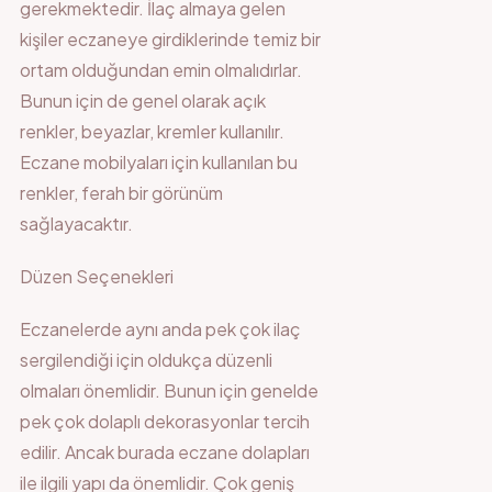
gerekmektedir. İlaç almaya gelen
kişiler eczaneye girdiklerinde temiz bir
ortam olduğundan emin olmalıdırlar.
Bunun için de genel olarak açık
renkler, beyazlar, kremler kullanılır.
Eczane mobilyaları için kullanılan bu
renkler, ferah bir görünüm
sağlayacaktır.
Düzen Seçenekleri
Eczanelerde aynı anda pek çok ilaç
sergilendiği için oldukça düzenli
olmaları önemlidir. Bunun için genelde
pek çok dolaplı dekorasyonlar tercih
edilir. Ancak burada eczane dolapları
ile ilgili yapı da önemlidir. Çok geniş