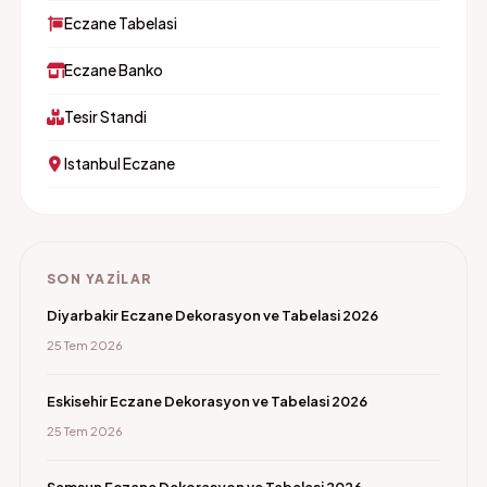
Eczane Tabelasi
Eczane Banko
Tesir Standi
Istanbul Eczane
SON YAZILAR
Diyarbakir Eczane Dekorasyon ve Tabelasi 2026
25 Tem 2026
Eskisehir Eczane Dekorasyon ve Tabelasi 2026
25 Tem 2026