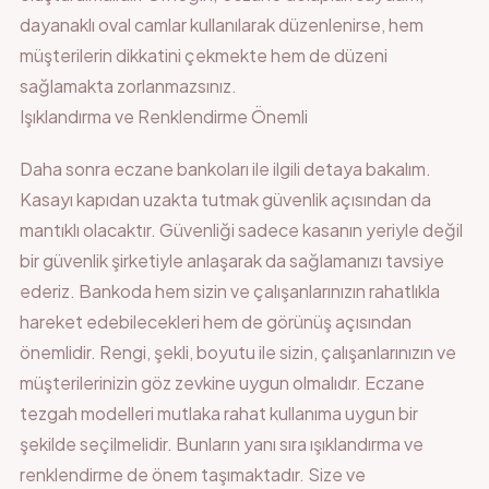
dayanaklı oval camlar kullanılarak düzenlenirse, hem
müşterilerin dikkatini çekmekte hem de düzeni
sağlamakta zorlanmazsınız.
Işıklandırma ve Renklendirme Önemli
Daha sonra eczane bankoları ile ilgili detaya bakalım.
Kasayı kapıdan uzakta tutmak güvenlik açısından da
mantıklı olacaktır. Güvenliği sadece kasanın yeriyle değil
bir güvenlik şirketiyle anlaşarak da sağlamanızı tavsiye
ederiz. Bankoda hem sizin ve çalışanlarınızın rahatlıkla
hareket edebilecekleri hem de görünüş açısından
önemlidir. Rengi, şekli, boyutu ile sizin, çalışanlarınızın ve
müşterilerinizin göz zevkine uygun olmalıdır. Eczane
tezgah modelleri mutlaka rahat kullanıma uygun bir
şekilde seçilmelidir. Bunların yanı sıra ışıklandırma ve
renklendirme de önem taşımaktadır. Size ve