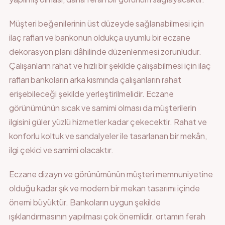
Müşteri beğenilerinin üst düzeyde sağlanabilmesi için
ilaç rafları ve bankonun oldukça uyumlu bir eczane
dekorasyon planı dâhilinde düzenlenmesi zorunludur.
Çalışanların rahat ve hızlı bir şekilde çalışabilmesi için ilaç
rafları bankoların arka kısmında çalışanların rahat
erişebileceği şekilde yerleştirilmelidir. Eczane
görünümünün sıcak ve samimi olması da müşterilerin
ilgisini güler yüzlü hizmetler kadar çekecektir. Rahat ve
konforlu koltuk ve sandalyeler ile tasarlanan bir mekân,
ilgi çekici ve samimi olacaktır.
Eczane dizayn ve görünümünün müşteri memnuniyetine
olduğu kadar şık ve modern bir mekan tasarımı içinde
önemi büyüktür. Bankoların uygun şekilde
ışıklandırmasının yapılması çok önemlidir. ortamın ferah